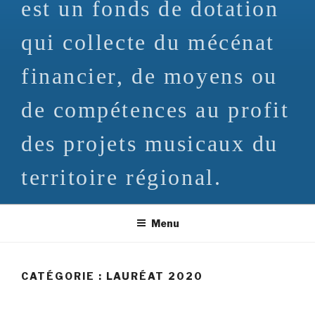
est un fonds de dotation
qui collecte du mécénat
financier, de moyens ou
de compétences au profit
des projets musicaux du
territoire régional.
Menu
CATÉGORIE : LAURÉAT 2020