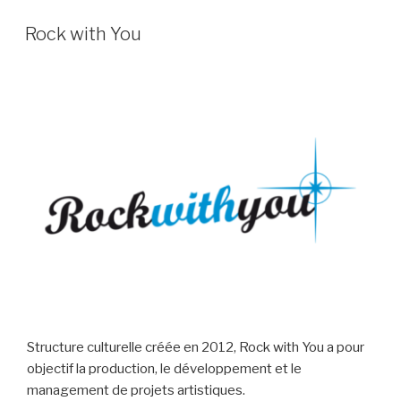
Rock with You
Structure culturelle créée en 2012, Rock with You a pour
objectif la production, le développement et le
management de projets artistiques.