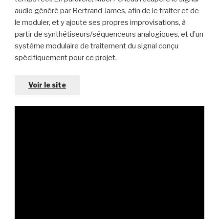
audio généré par Bertrand James, afin de le traiter et de
le moduler, et y ajoute ses propres improvisations, à
partir de synthétiseurs/séquenceurs analogiques, et d’un
système modulaire de traitement du signal conçu
spécifiquement pour ce projet.
Voir le site