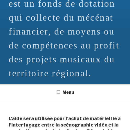
est un fonds de dotation
qui collecte du mécénat
financier, de moyens ou
de compétences au profit
des projets musicaux du
territoire régional.
Menu
L’aide sera utilisée pour l’achat de matériel lié à
l’interfaçage entre la scénographie vidéo et la