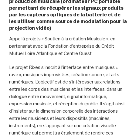
production musicale (ordinateur PC portable
permettant de récupérer les signaux produits
par les capteurs optiques de la batterie et de
les utiliser comme source de modulation pour la
projection vidéo)
Appel à projets « Soutien à la création Musicale », en
partenariat avec la Fondation d’entreprise du Crédit
Mutuel Loire Atlantique et Centre Ouest
Le projet Rixes s’inscrit à l’interface entre musiques «
rave », musiques improvisées, création sonore, et arts
numériques. L’objectif est de s’intéresser aux relations
entre les corps des musiciens et les interfaces, dans un
dialogue entre mouvement, signal informatique,
expression musicale, et réception du public. Il s’agit ainsi
d’insister sur la dimension corporelle des interactions
entre les musiciens et leurs dispositifs (machines,
instruments), en s’appuyant sur une création visuelle
numérique qui permettra également de rendre ces