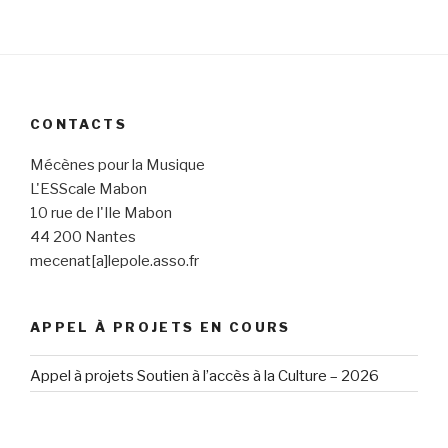
CONTACTS
Mécènes pour la Musique
L'ESScale Mabon
10 rue de l'Ile Mabon
44 200 Nantes
mecenat[a]lepole.asso.fr
APPEL À PROJETS EN COURS
Appel à projets Soutien à l’accès à la Culture – 2026