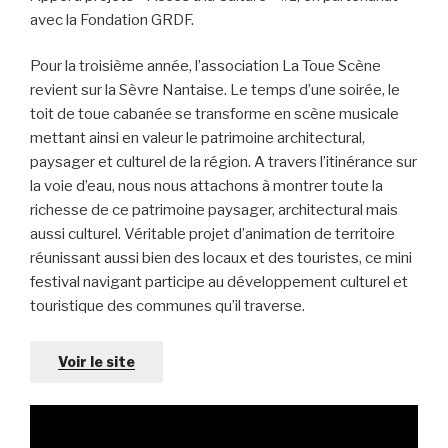
avec la Fondation GRDF.
Pour la troisième année, l’association La Toue Scène
revient sur la Sèvre Nantaise. Le temps d’une soirée, le
toit de toue cabanée se transforme en scène musicale
mettant ainsi en valeur le patrimoine architectural,
paysager et culturel de la région. A travers l’itinérance sur
la voie d’eau, nous nous attachons à montrer toute la
richesse de ce patrimoine paysager, architectural mais
aussi culturel. Véritable projet d’animation de territoire
réunissant aussi bien des locaux et des touristes, ce mini
festival navigant participe au développement culturel et
touristique des communes qu’il traverse.
Voir le site