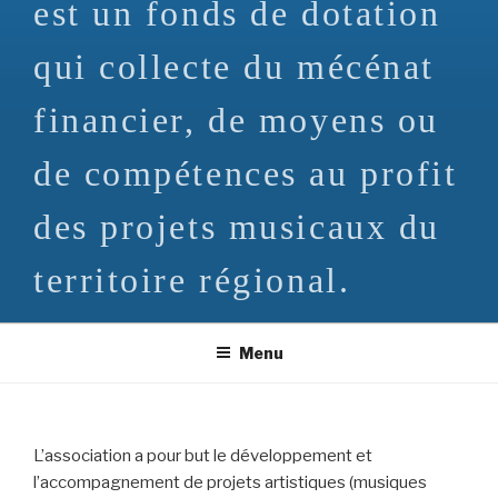
est un fonds de dotation
qui collecte du mécénat
financier, de moyens ou
de compétences au profit
des projets musicaux du
territoire régional.
Menu
L’association a pour but le développement et
l’accompagnement de projets artistiques (musiques