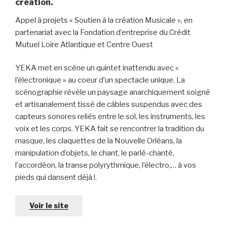
création.
Appel à projets « Soutien à la création Musicale », en
partenariat avec la Fondation d’entreprise du Crédit
Mutuel Loire Atlantique et Centre Ouest
YEKA met en scène un quintet inattendu avec «
l’électronique » au coeur d’un spectacle unique. La
scénographie révèle un paysage anarchiquement soigné
et artisanalement tissé de câbles suspendus avec des
capteurs sonores reliés entre le sol, les instruments, les
voix et les corps. YEKA fait se rencontrer la tradition du
masque, les claquettes de la Nouvelle Orléans, la
manipulation d’objets, le chant, le parlé-chanté,
l’accordéon, la transe polyrythmique, l’électro,… à vos
pieds qui dansent déjà !.
Voir le site