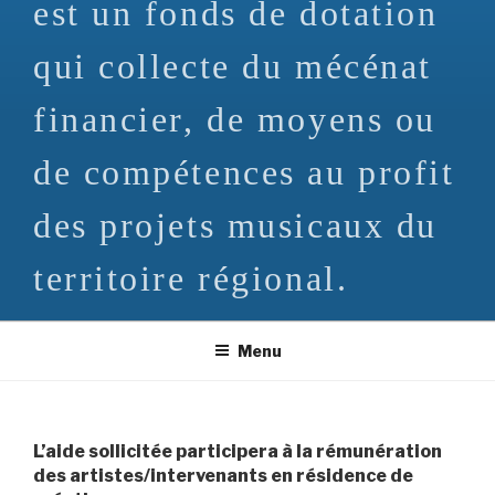
est un fonds de dotation
qui collecte du mécénat
financier, de moyens ou
de compétences au profit
des projets musicaux du
territoire régional.
Menu
L’aide sollicitée participera à la rémunération
des artistes/intervenants en résidence de