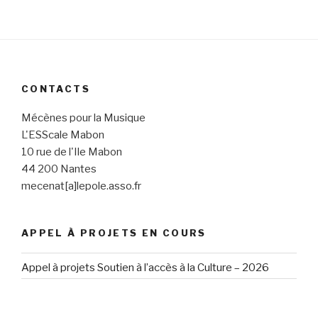
CONTACTS
Mécènes pour la Musique
L'ESScale Mabon
10 rue de l'Ile Mabon
44 200 Nantes
mecenat[a]lepole.asso.fr
APPEL À PROJETS EN COURS
Appel à projets Soutien à l’accès à la Culture – 2026