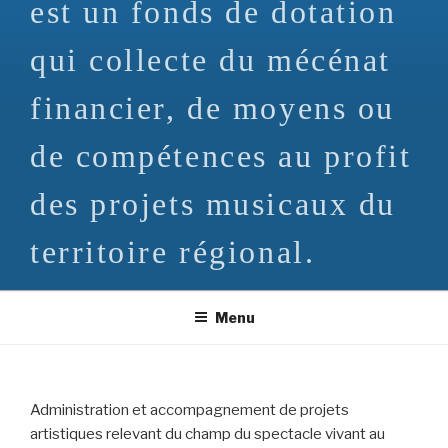
est un fonds de dotation
qui collecte du mécénat
financier, de moyens ou
de compétences au profit
des projets musicaux du
territoire régional.
Menu
Administration et accompagnement de projets
artistiques relevant du champ du spectacle vivant au