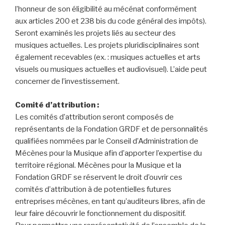
l’honneur de son éligibilité au mécénat conformément
aux articles 200 et 238 bis du code général des impôts).
Seront examinés les projets liés au secteur des
musiques actuelles. Les projets pluridisciplinaires sont
également recevables (ex. : musiques actuelles et arts
visuels ou musiques actuelles et audiovisuel). L’aide peut
concerner de l’investissement.
Comité d’attribution :
Les comités d’attribution seront composés de
représentants de la Fondation GRDF et de personnalités
qualifiées nommées par le Conseil d’Administration de
Mécènes pour la Musique afin d’apporter l’expertise du
territoire régional. Mécènes pour la Musique et la
Fondation GRDF se réservent le droit d’ouvrir ces
comités d’attribution à de potentielles futures
entreprises mécènes, en tant qu’auditeurs libres, afin de
leur faire découvrir le fonctionnement du dispositif.