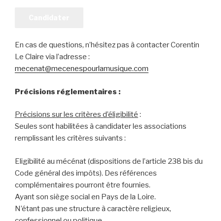
Candidater
En cas de questions, n’hésitez pas à contacter Corentin
Le Claire via l’adresse :
mecenat@mecenespourlamusique.com
Précisions réglementaires :
Précisions sur les critères d’éligibilité
:
Seules sont habilitées à candidater les associations
remplissant les critères suivants :
Eligibilité au mécénat (dispositions de l’article 238 bis du
Code général des impôts). Des références
complémentaires pourront être fournies.
Ayant son siège social en Pays de la Loire.
N’étant pas une structure à caractère religieux,
confessionnel ou politique.