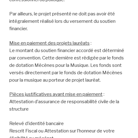
Par ailleurs, le projet présenté ne doit pas avoir été
intégralement réalisé lors du versement du soutien
financier.
Mise en paiement des projets lauréats
:
Le montant du soutien financier accordé est déterminé
par convention. Cette dernière est rédigée par le fonds
de dotation Mécènes pour la Musique. Les fonds sont
versés directement par le fonds de dotation Mécènes
pour la musique au porteur de projet lauréat.
Pièces justificatives avant mise en paiement
:
Attestation d’assurance de responsabilité civile de la
structure
Relevé d’identité bancaire
Rescrit Fiscal ou Attestation sur l’honneur de votre