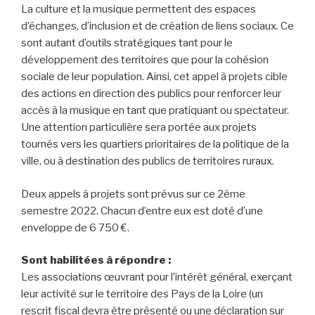
La culture et la musique permettent des espaces
d’échanges, d’inclusion et de création de liens sociaux. Ce
sont autant d’outils stratégiques tant pour le
développement des territoires que pour la cohésion
sociale de leur population. Ainsi, cet appel à projets cible
des actions en direction des publics pour renforcer leur
accès à la musique en tant que pratiquant ou spectateur.
Une attention particulière sera portée aux projets
tournés vers les quartiers prioritaires de la politique de la
ville, ou à destination des publics de territoires ruraux.
Deux appels à projets sont prévus sur ce 2ème
semestre 2022. Chacun d’entre eux est doté d’une
enveloppe de 6 750 €.
Sont habilitées à répondre :
Les associations œuvrant pour l’intérêt général, exerçant
leur activité sur le territoire des Pays de la Loire (un
rescrit fiscal devra être présenté ou une déclaration sur