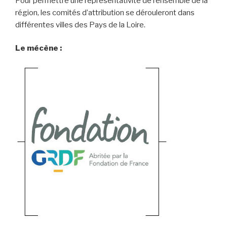
Pour permettre une représentativité de l’ensemble de la
région, les comités d’attribution se dérouleront dans
différentes villes des Pays de la Loire.
Le mécène :