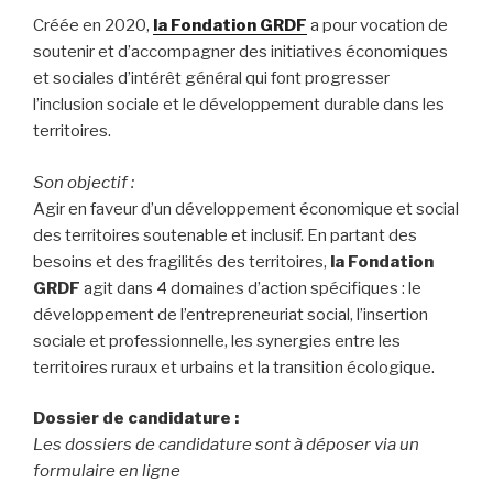
Créée en 2020,
la Fondation GRDF
a pour vocation de
soutenir et d’accompagner des initiatives économiques
et sociales d’intérêt général qui font progresser
l’inclusion sociale et le développement durable dans les
territoires.
Son objectif :
Agir en faveur d’un développement économique et social
des territoires soutenable et inclusif. En partant des
besoins et des fragilités des territoires,
la Fondation
GRDF
agit dans 4 domaines d’action spécifiques : le
développement de l’entrepreneuriat social, l’insertion
sociale et professionnelle, les synergies entre les
territoires ruraux et urbains et la transition écologique.
Dossier de candidature :
Les dossiers de candidature sont à déposer via un
formulaire en ligne