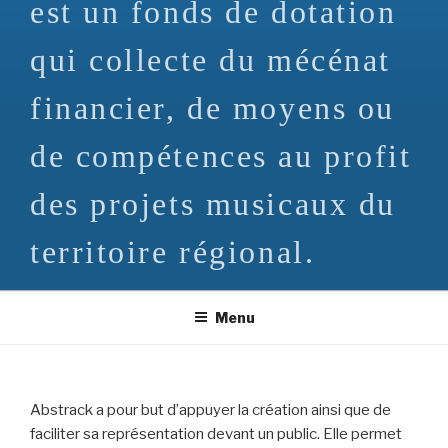
est un fonds de dotation
qui collecte du mécénat
financier, de moyens ou
de compétences au profit
des projets musicaux du
territoire régional.
Menu
Abstrack a pour but d’appuyer la création ainsi que de
faciliter sa représentation devant un public. Elle permet