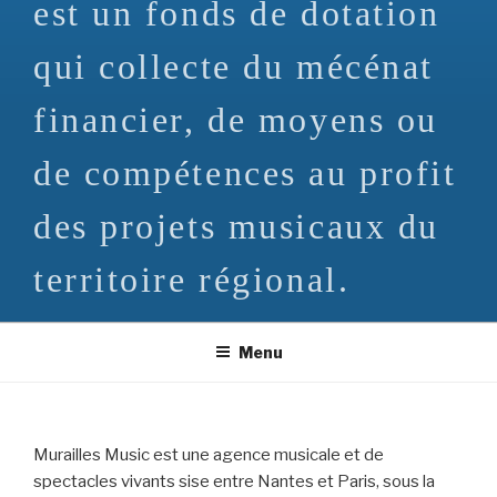
est un fonds de dotation
qui collecte du mécénat
financier, de moyens ou
de compétences au profit
des projets musicaux du
territoire régional.
Menu
Murailles Music est une agence musicale et de
spectacles vivants sise entre Nantes et Paris, sous la