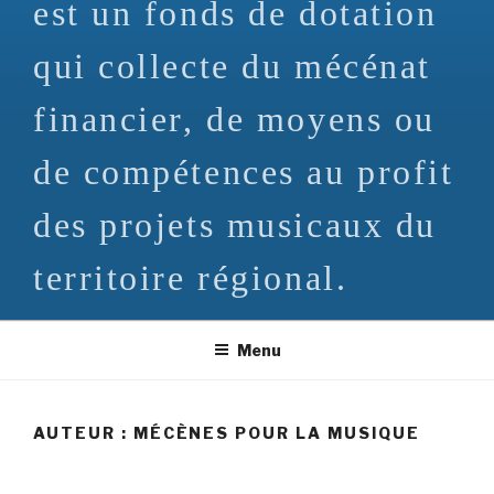
est un fonds de dotation
qui collecte du mécénat
financier, de moyens ou
de compétences au profit
des projets musicaux du
territoire régional.
Menu
AUTEUR :
MÉCÈNES POUR LA MUSIQUE