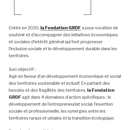
Créée en 2020,
la Fondation GRDF
a pour vocation de
soutenir et d’accompagner des initiatives économiques
et sociales d’intérêt général qui font progresser
l’inclusion sociale et le développement durable dans les
territoires.
Son objectif :
Agir en faveur d’un développement économique et social
des territoires soutenable et inclusif. En partant des
besoins et des fragilités des territoires,
la Fondation
GRDF
agit dans 4 domaines d’action spécifiques : le
développement de l’entrepreneuriat social, l’insertion
sociale et professionnelle, les synergies entre les
territoires ruraux et urbains et la transition écologique.