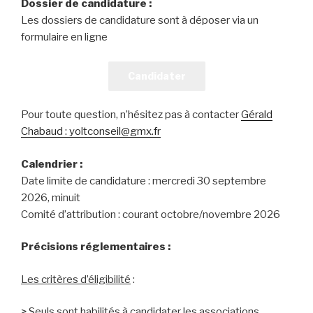
Dossier de candidature :
Les dossiers de candidature sont à déposer via un
formulaire en ligne
Candidater
Pour toute question, n’hésitez pas à contacter
Gérald
Chabaud : yoltconseil@gmx.fr
Calendrier :
Date limite de candidature : mercredi 30 septembre
2026, minuit
Comité d’attribution : courant octobre/novembre 2026
Précisions réglementaires :
Les critères d’éligibilité
:
> Seuls sont habilités à candidater les associations