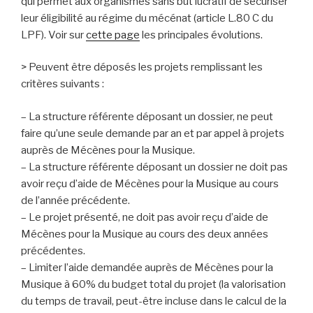
qui permet aux organismes sans but lucratif de sécuriser
leur éligibilité au régime du mécénat (article L.80 C du
LPF). Voir sur
cette page
les principales évolutions.
> Peuvent être déposés les projets remplissant les
critères suivants :
– La structure référente déposant un dossier, ne peut
faire qu’une seule demande par an et par appel à projets
auprès de Mécènes pour la Musique.
– La structure référente déposant un dossier ne doit pas
avoir reçu d’aide de Mécènes pour la Musique au cours
de l’année précédente.
– Le projet présenté, ne doit pas avoir reçu d’aide de
Mécènes pour la Musique au cours des deux années
précédentes.
– Limiter l’aide demandée auprès de Mécènes pour la
Musique à 60% du budget total du projet (la valorisation
du temps de travail, peut-être incluse dans le calcul de la