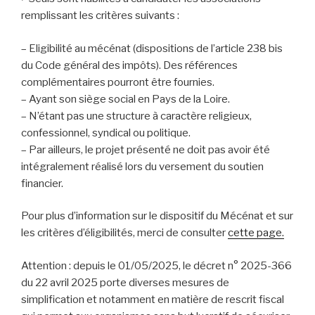
remplissant les critères suivants :
– Eligibilité au mécénat (dispositions de l’article 238 bis
du Code général des impôts). Des références
complémentaires pourront être fournies.
– Ayant son siège social en Pays de la Loire.
– N’étant pas une structure à caractère religieux,
confessionnel, syndical ou politique.
– Par ailleurs, le projet présenté ne doit pas avoir été
intégralement réalisé lors du versement du soutien
financier.
Pour plus d’information sur le dispositif du Mécénat et sur
les critères d’éligibilités, merci de consulter
cette page.
Attention : depuis le 01/05/2025, le décret n° 2025-366
du 22 avril 2025 porte diverses mesures de
simplification et notamment en matière de rescrit fiscal