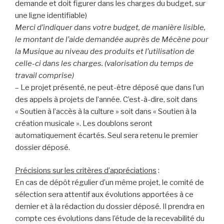
demande et doit figurer dans les charges du budget, sur
une ligne identifiable)
Merci d’indiquer dans votre budget, de manière lisible,
le montant de l’aide demandée auprès de Mécène pour
la Musique au niveau des produits et l’utilisation de
celle-ci dans les charges. (valorisation du temps de
travail comprise)
– Le projet présenté, ne peut-être déposé que dans l’un
des appels à projets de l’année. C’est-à-dire, soit dans
« Soutien à l’accès à la culture » soit dans « Soutien à la
création musicale ». Les doublons seront
automatiquement écartés. Seul sera retenu le premier
dossier déposé.
Précisions sur les critères d’appréciations
:
En cas de dépôt régulier d’un même projet, le comité de
sélection sera attentif aux évolutions apportées à ce
dernier et à la rédaction du dossier déposé. Il prendra en
compte ces évolutions dans l’étude de la recevabilité du