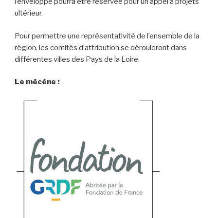
l’enveloppe pourra être réservée pour un appel à projets
ultérieur.
Pour permettre une représentativité de l’ensemble de la
région, les comités d’attribution se dérouleront dans
différentes villes des Pays de la Loire.
Le mécène :