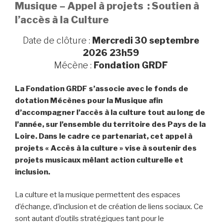
Musique – Appel à projets : Soutien à
l’accès à la Culture
Date de clôture :
Mercredi 30 septembre
2026 23h59
Mécène :
Fondation GRDF
La Fondation GRDF s’associe avec le fonds de
dotation Mécènes pour la Musique afin
d’accompagner l’accès à la culture tout au long de
l’année, sur l’ensemble du territoire des Pays de la
Loire. Dans le cadre ce partenariat, cet appel à
projets « Accès à la culture » vise à soutenir des
projets musicaux mêlant action culturelle et
inclusion.
La culture et la musique permettent des espaces
d’échange, d’inclusion et de création de liens sociaux. Ce
sont autant d’outils stratégiques tant pour le