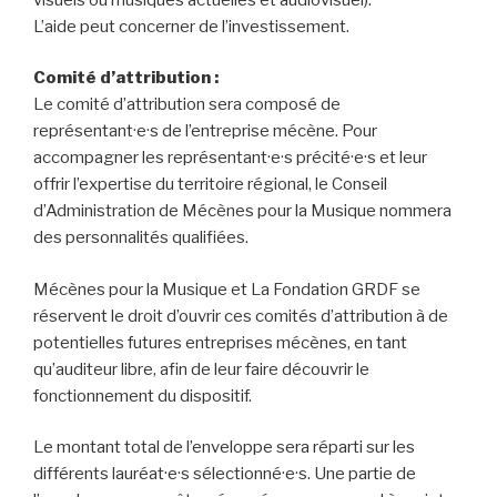
L’aide peut concerner de l’investissement.
Comité d’attribution :
Le comité d’attribution sera composé de
représentant·e·s de l’entreprise mécène. Pour
accompagner les représentant·e·s précité·e·s et leur
offrir l’expertise du territoire régional, le Conseil
d’Administration de Mécènes pour la Musique nommera
des personnalités qualifiées.
Mécènes pour la Musique et La Fondation GRDF se
réservent le droit d’ouvrir ces comités d’attribution à de
potentielles futures entreprises mécènes, en tant
qu’auditeur libre, afin de leur faire découvrir le
fonctionnement du dispositif.
Le montant total de l’enveloppe sera réparti sur les
différents lauréat·e·s sélectionné·e·s. Une partie de