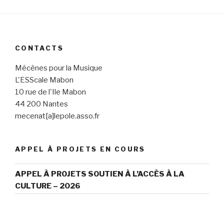
CONTACTS
Mécènes pour la Musique
L'ESScale Mabon
10 rue de l'Ile Mabon
44 200 Nantes
mecenat[a]lepole.asso.fr
APPEL À PROJETS EN COURS
APPEL À PROJETS SOUTIEN À L’ACCÈS À LA
CULTURE – 2026