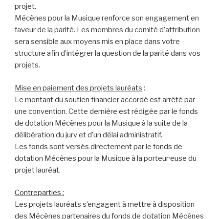
projet.
Mécènes pour la Musique renforce son engagement en
faveur de la parité. Les membres du comité d’attribution
sera sensible aux moyens mis en place dans votre
structure afin d’intégrer la question de la parité dans vos
projets.
Mise en paiement des projets lauréats
:
Le montant du soutien financier accordé est arrêté par
une convention. Cette dernière est rédigée par le fonds
de dotation Mécènes pour la Musique à la suite de la
délibération du jury et d’un délai administratif.
Les fonds sont versés directement par le fonds de
dotation Mécènes pour la Musique à la porteur·euse du
projet lauréat.
Contreparties :
Les projets lauréats s’engagent à mettre à disposition
des Mécènes partenaires du fonds de dotation Mécènes