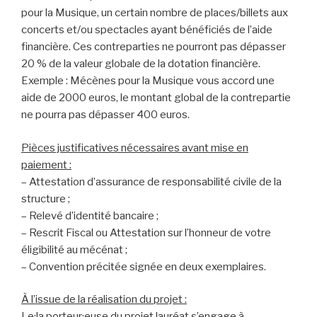
pour la Musique, un certain nombre de places/billets aux
concerts et/ou spectacles ayant bénéficiés de l’aide
financière. Ces contreparties ne pourront pas dépasser
20 % de la valeur globale de la dotation financière.
Exemple : Mécènes pour la Musique vous accord une
aide de 2000 euros, le montant global de la contrepartie
ne pourra pas dépasser 400 euros.
Pièces justificatives nécessaires avant mise en
paiement :
– Attestation d’assurance de responsabilité civile de la
structure ;
– Relevé d’identité bancaire ;
– Rescrit Fiscal ou Attestation sur l’honneur de votre
éligibilité au mécénat ;
– Convention précitée signée en deux exemplaires.
À l’issue de la réalisation du projet :
Le·la porteur·euse du projet lauréat s’engage à