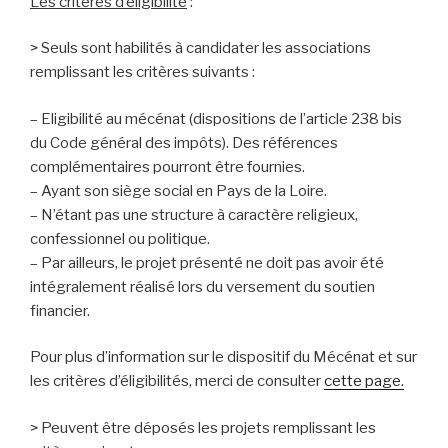
Les critères d’éligibilité
:
> Seuls sont habilités à candidater les associations
remplissant les critères suivants :
– Eligibilité au mécénat (dispositions de l’article 238 bis
du Code général des impôts). Des références
complémentaires pourront être fournies.
– Ayant son siège social en Pays de la Loire.
– N’étant pas une structure à caractère religieux,
confessionnel ou politique.
– Par ailleurs, le projet présenté ne doit pas avoir été
intégralement réalisé lors du versement du soutien
financier.
Pour plus d’information sur le dispositif du Mécénat et sur
les critères d’éligibilités, merci de consulter
cette page.
> Peuvent être déposés les projets remplissant les