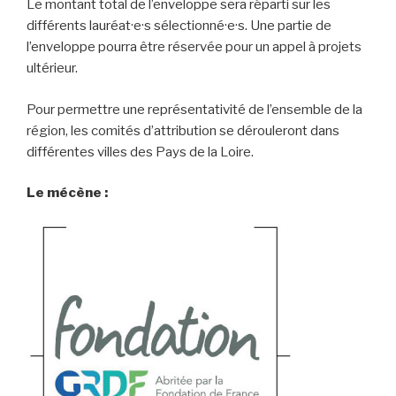
Le montant total de l’enveloppe sera réparti sur les
différents lauréat·e·s sélectionné·e·s. Une partie de
l’enveloppe pourra être réservée pour un appel à projets
ultérieur.
Pour permettre une représentativité de l’ensemble de la
région, les comités d’attribution se dérouleront dans
différentes villes des Pays de la Loire.
Le mécène :