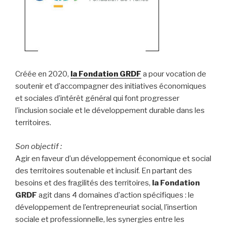
Créée en 2020,
la Fondation GRDF
a pour vocation de
soutenir et d’accompagner des initiatives économiques
et sociales d’intérêt général qui font progresser
l’inclusion sociale et le développement durable dans les
territoires.
Son objectif :
Agir en faveur d’un développement économique et social
des territoires soutenable et inclusif. En partant des
besoins et des fragilités des territoires,
la Fondation
GRDF
agit dans 4 domaines d’action spécifiques : le
développement de l’entrepreneuriat social, l’insertion
sociale et professionnelle, les synergies entre les