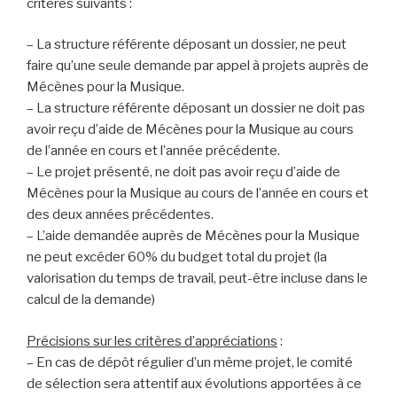
critères suivants :
– La structure référente déposant un dossier, ne peut
faire qu’une seule demande par appel à projets auprès de
Mécènes pour la Musique.
– La structure référente déposant un dossier ne doit pas
avoir reçu d’aide de Mécènes pour la Musique au cours
de l’année en cours et l’année précédente.
– Le projet présenté, ne doit pas avoir reçu d’aide de
Mécènes pour la Musique au cours de l’année en cours et
des deux années précédentes.
– L’aide demandée auprès de Mécènes pour la Musique
ne peut excéder 60% du budget total du projet (la
valorisation du temps de travail, peut-être incluse dans le
calcul de la demande)
Précisions sur les critères d’appréciations
:
– En cas de dépôt régulier d’un même projet, le comité
de sélection sera attentif aux évolutions apportées à ce