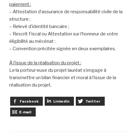
paiement :
– Attestation d’assurance de responsabilité civile de la
structure ;
– Relevé d’identité bancaire ;
– Rescrit Fiscal ou Attestation sur l’honneur de votre
éligibilité au mécénat ;
– Convention précitée signée en deux exemplaires.
À l’issue de la réalisation du projet :
Le·la porteur·euse du projet lauréat s’engage à
transmettre un bilan financier et moral à l’issue de la
réalisation du projet.
Facebook
LinkedIn
Twitter
E-mail