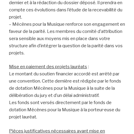
dernier et à la rédaction du dossier déposé. Il prendra en
compte ces évolutions dans l’étude de la recevabilité du
projet.
– Mécènes pour la Musique renforce son engagement en
faveur de la parité. Les membres du comité d’attribution
sera sensible aux moyens mis en place dans votre
structure afin d’intégrer la question de la parité dans vos
projets.
Mise en paiement des projets lauréats
:
Le montant du soutien financier accordé est arrêté par
une convention. Cette dernière est rédigée par le fonds
de dotation Mécènes pour la Musique à la suite de la
délibération du jury et d’un délai administratif.
Les fonds sont versés directement par le fonds de
dotation Mécènes pour la Musique à la porteur·euse du
projet lauréat.
Pièces justificatives nécessaires avant mise en