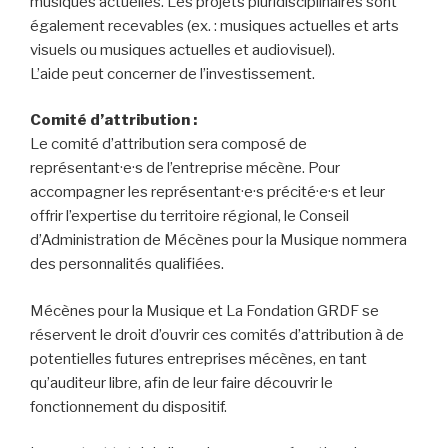
musiques actuelles. Les projets pluridisciplinaires sont
également recevables (ex. : musiques actuelles et arts
visuels ou musiques actuelles et audiovisuel).
L’aide peut concerner de l’investissement.
Comité d’attribution :
Le comité d’attribution sera composé de
représentant·e·s de l’entreprise mécène. Pour
accompagner les représentant·e·s précité·e·s et leur
offrir l’expertise du territoire régional, le Conseil
d’Administration de Mécènes pour la Musique nommera
des personnalités qualifiées.
Mécènes pour la Musique et La Fondation GRDF se
réservent le droit d’ouvrir ces comités d’attribution à de
potentielles futures entreprises mécènes, en tant
qu’auditeur libre, afin de leur faire découvrir le
fonctionnement du dispositif.