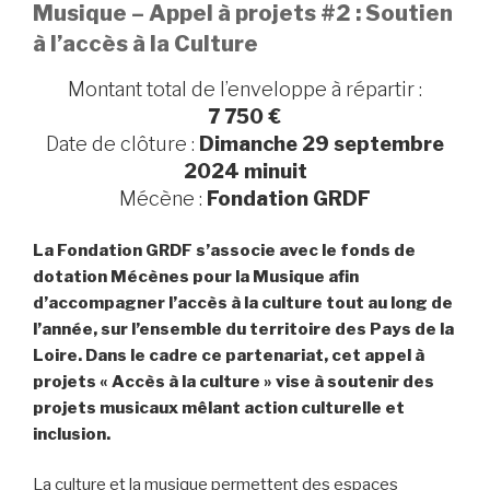
Musique – Appel à projets #2 : Soutien
à l’accès à la Culture
Montant total de l’enveloppe à répartir :
7 750 €
Date de clôture :
Dimanche 29 septembre
2024 minuit
Mécène :
Fondation GRDF
La Fondation GRDF s’associe avec le fonds de
dotation Mécènes pour la Musique afin
d’accompagner l’accès à la culture tout au long de
l’année, sur l’ensemble du territoire des Pays de la
Loire. Dans le cadre ce partenariat, cet appel à
projets « Accès à la culture » vise à soutenir des
projets musicaux mêlant action culturelle et
inclusion.
La culture et la musique permettent des espaces