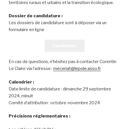
territoires ruraux et urbains et la transition écologique.
Dossier de candidature :
Les dossiers de candidature sont à déposer via un
formulaire en ligne
Candidater
En cas de questions, n’hésitez pas à contacter Corentin
Le Claire via l’adresse :
mecenat@lepole.asso.fr
Calendrier :
Date limite de candidature : dimanche 29 septembre
2024, minuit
Comité d’attribution : octobre-novembre 2024
Précisions réglementaires :