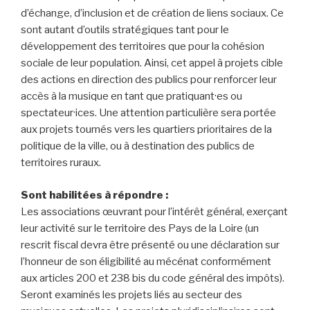
d’échange, d’inclusion et de création de liens sociaux. Ce
sont autant d’outils stratégiques tant pour le
développement des territoires que pour la cohésion
sociale de leur population. Ainsi, cet appel à projets cible
des actions en direction des publics pour renforcer leur
accès à la musique en tant que pratiquant·es ou
spectateur·ices. Une attention particulière sera portée
aux projets tournés vers les quartiers prioritaires de la
politique de la ville, ou à destination des publics de
territoires ruraux.
Sont habilitées à répondre :
Les associations œuvrant pour l’intérêt général, exerçant
leur activité sur le territoire des Pays de la Loire (un
rescrit fiscal devra être présenté ou une déclaration sur
l’honneur de son éligibilité au mécénat conformément
aux articles 200 et 238 bis du code général des impôts).
Seront examinés les projets liés au secteur des