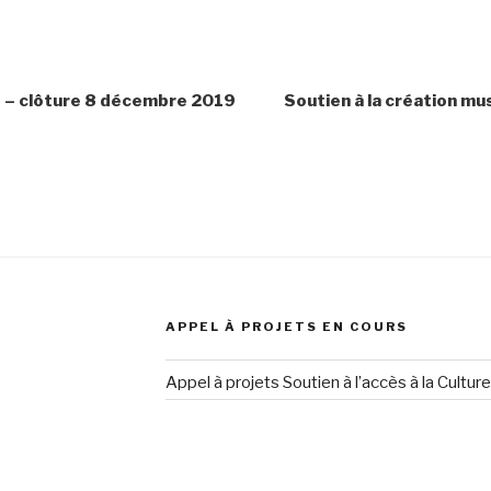
le – clôture 8 décembre 2019
Soutien à la création mu
APPEL À PROJETS EN COURS
Appel à projets Soutien à l’accès à la Cultur