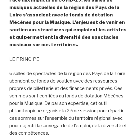
Face aux impacts du COVID-19, les salles de
musiques actuelles de la région des Pays de la
Loire s’associent avec le fonds de dotation
Mécènes pour la Musique. L’enjeu est de venir en
soutien aux structures qui emploient les artistes
et qui permettent la diversité des spectacles
musicaux sur nos territoires.
LE PRINCIPE
6 salles de spectacles de la région des Pays de la Loire
abondent ce fonds de soutien avec des ressources
propres de billetterie et des financements privés. Ces
sommes sont confiées au fonds de dotation Mécènes
pour la Musique. De par son expertise, cet outil
philanthropique organise la 2ème session pour répartir
ces sommes sur l’ensemble du territoire régional avec
pour objectif la sauvegarde de l’emploi, de la diversité et
des compétences.