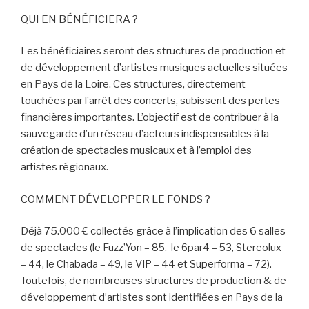
QUI EN BÉNÉFICIERA ?
Les bénéficiaires seront des structures de production et
de développement d’artistes musiques actuelles situées
en Pays de la Loire. Ces structures, directement
touchées par l’arrêt des concerts, subissent des pertes
financières importantes. L’objectif est de contribuer à la
sauvegarde d’un réseau d’acteurs indispensables à la
création de spectacles musicaux et à l’emploi des
artistes régionaux.
COMMENT DÉVELOPPER LE FONDS ?
Déjà 75.000 € collectés grâce à l’implication des 6 salles
de spectacles (
le Fuzz’Yon – 85,
le 6par4 – 53,
Stereolux
– 44, le Chabada – 49, le VIP – 44 et Superforma – 72).
Toutefois, de nombreuses structures de production & de
développement d’artistes sont identifiées en Pays de la